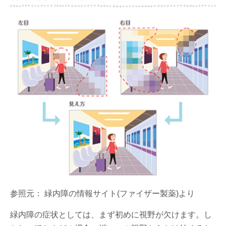
参照元： 緑内障の情報サイト(ファイザー製薬)より
緑内障の症状としては、まず初めに視野が欠けます。し