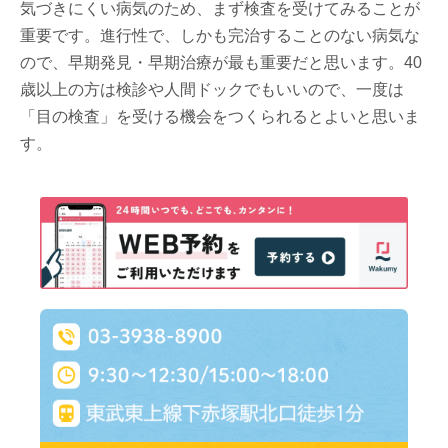
気づきにくい病気のため、まず検査を受けてみることが
重要です。進行性で、しかも完治することのない病気な
ので、早期発見・早期治療が最も重要だと思います。40
歳以上の方は検診や人間ドックでもいいので、一度は
「目の検査」を受ける機会をつくられるとよいと思いま
す。