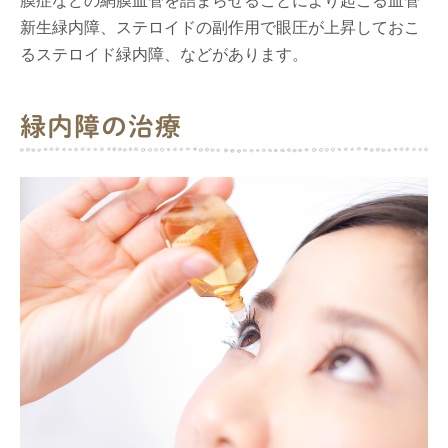
膜症などの網膜血管を詰まらせることにより起こる血管
新生緑内障、ステロイドの副作用で眼圧が上昇しておこ
るステロイド緑内障、などがあります。
緑内障の治療