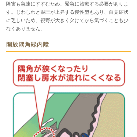
障害も急速にすすむため、緊急に治療する必要がありま
す。じわじわと眼圧が上昇する慢性型もあり、自覚症状
に乏しいため、視野が大きく欠けてから気づくことも少
なくありません。
開放隅角緑内障