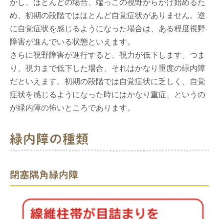
かし、ほとんどの場合、端っこの視野からかけ始めるた
め、初期の段階ではほとんど自覚症状がありません。逆
に自覚症状を感じるようになった場合は、ある程度視野
障害が進んでいる状態といえます。
さらに視野障害が進行すると、視力が低下します。つま
り、視力まで低下した場合、それはかなり重度の緑内障
だといえます。初期の段階では自覚症状に乏しく、自覚
症状を感じるようになった時にはかなり重症、というの
が緑内障の怖いところであります。
緑内障の種類
閉塞隅角緑内障