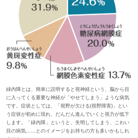
緑内障とは、簡単に説明すると視神経という、脳から目
に入ってくる重要な神経が「やせてしまう」ような病気
です。症状としては、「視野が欠ける(視野障害)」とい
う症状が初めに現れ、だんだん進んでいくと視力が低下
します。「緑内障」というと、失明してしまう、こわい
目の病気……とのイメージをお持ちの方も多いかもしれ