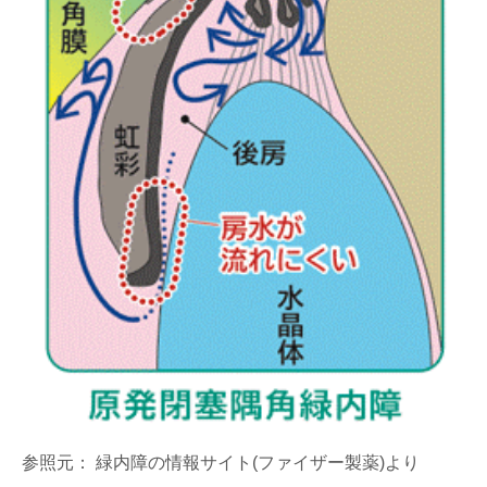
参照元： 緑内障の情報サイト(ファイザー製薬)より