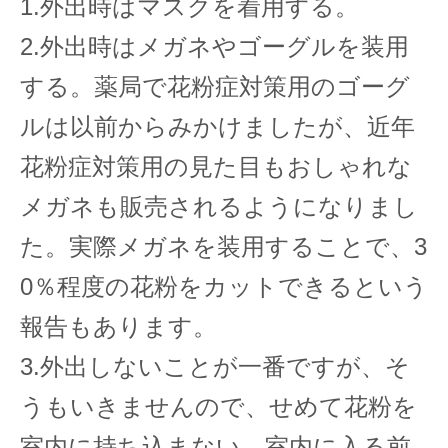
1.外出時はマスクを着用する。
2.外出時はメガネやゴーグルを装用
する。薬局で花粉症対策用のゴーグ
ルは以前からみかけましたが、近年
花粉症対策用の見た目もおしゃれな
メガネも販売されるようになりまし
た。実際メガネを装用することで、3
0％程度の花粉をカットできるという
報告もあります。
3.外出しないことが一番ですが、そ
うもいきませんので、せめて花粉を
室内に持ち込まない。室内に入る前