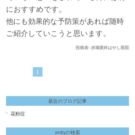
におすすめです。
他にも効果的な予防策があれば随時
ご紹介していこうと思います。
投稿者:
赤塚眼科はやし医院
1
最近のブログ記事
花粉症
entryの検索