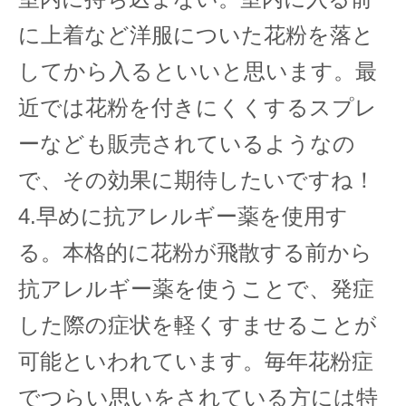
に上着など洋服についた花粉を落と
してから入るといいと思います。最
近では花粉を付きにくくするスプレ
ーなども販売されているようなの
で、その効果に期待したいですね！
4.早めに抗アレルギー薬を使用す
る。本格的に花粉が飛散する前から
抗アレルギー薬を使うことで、発症
した際の症状を軽くすませることが
可能といわれています。毎年花粉症
でつらい思いをされている方には特