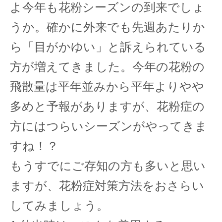
よ今年も花粉シーズンの到来でしょ
うか。確かに外来でも先週あたりか
ら「目がかゆい」と訴えられている
方が増えてきました。今年の花粉の
飛散量は平年並みから平年よりやや
多めと予報がありますが、花粉症の
方にはつらいシーズンがやってきま
すね！？
もうすでにご存知の方も多いと思い
ますが、花粉症対策方法をおさらい
してみましょう。