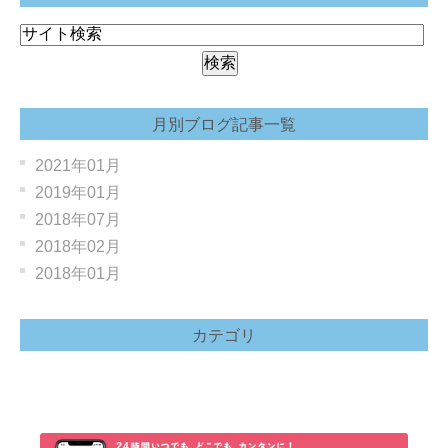
月別ブログ記事一覧
2021年01月
2019年01月
2018年07月
2018年02月
2018年01月
カテゴリ