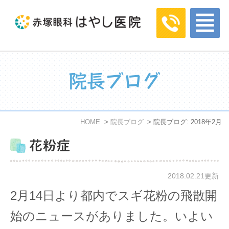
院長ブログ
HOME
院長ブログ
院長ブログ: 2018年2月
花粉症
2018.02.21更新
2月14日より都内でスギ花粉の飛散開
始のニュースがありました。いよい